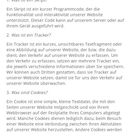
Ein Skript ist ein kurzer Programmcode, der die
Funktionalität und Interaktivität unserer Website
unterstützt. Dieser Code kann auf unserem Server oder auf
Ihrem Gerät ausgeführt wird.
2.
Was ist ein Tracker?
Ein Tracker ist ein kurzes, unsichtbares Textfragment oder
eine Abbildung auf unserer Website, der bzw. die dazu
dient, den Verkehr auf unserer Website zu erfassen. Um
den Verkehr zu erfassen, setzen wir mehrere Tracker ein,
die jeweils verschiedene Informationen über Sie speichern.
Wir können auch Dritten gestatten, dass sie Tracker auf
unserer Website setzen, damit sie für uns den Verkehr auf
unserer Website überwachen.
3.
Was sind Cookies?
Ein Cookie ist eine simple, kleine Textdatei, die mit den
Seiten unserer Website mitgeschickt und von Ihrem
Webbrowser auf der Festplatte Ihres Computers abgelegt
wird. Manche Cookies dienen lediglich dazu, beim Besuch
einer Website eine Verbindung zwischen Ihren Aktivitäten
auf unserer Website herzustellen. Andere Cookies werden