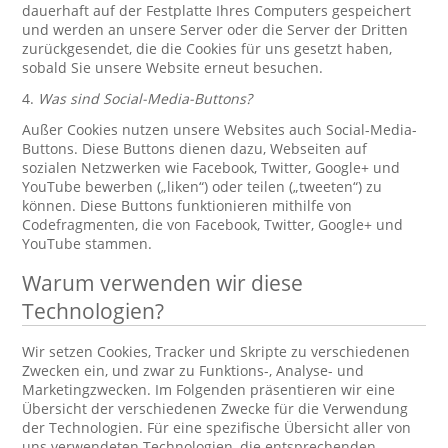
dauerhaft auf der Festplatte Ihres Computers gespeichert
und werden an unsere Server oder die Server der Dritten
zurückgesendet, die die Cookies für uns gesetzt haben,
sobald Sie unsere Website erneut besuchen.
4.
Was sind Social-Media-Buttons?
Außer Cookies nutzen unsere Websites auch Social-Media-
Buttons. Diese Buttons dienen dazu, Webseiten auf
sozialen Netzwerken wie Facebook, Twitter, Google+ und
YouTube bewerben („liken“) oder teilen („tweeten“) zu
können. Diese Buttons funktionieren mithilfe von
Codefragmenten, die von Facebook, Twitter, Google+ und
YouTube stammen.
Warum verwenden wir diese
Technologien?
Wir setzen Cookies, Tracker und Skripte zu verschiedenen
Zwecken ein, und zwar zu Funktions-, Analyse- und
Marketingzwecken. Im Folgenden präsentieren wir eine
Übersicht der verschiedenen Zwecke für die Verwendung
der Technologien. Für eine spezifische Übersicht aller von
uns verwendeten Technologien, die entsprechenden