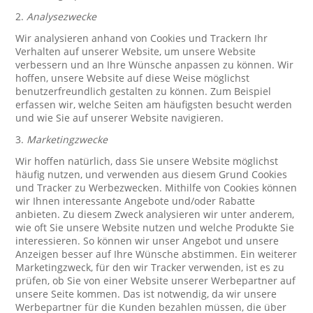
2.
Analysezwecke
Wir analysieren anhand von Cookies und Trackern Ihr
Verhalten auf unserer Website, um unsere Website
verbessern und an Ihre Wünsche anpassen zu können. Wir
hoffen, unsere Website auf diese Weise möglichst
benutzerfreundlich gestalten zu können. Zum Beispiel
erfassen wir, welche Seiten am häufigsten besucht werden
und wie Sie auf unserer Website navigieren.
3.
Marketingzwecke
Wir hoffen natürlich, dass Sie unsere Website möglichst
häufig nutzen, und verwenden aus diesem Grund Cookies
und Tracker zu Werbezwecken. Mithilfe von Cookies können
wir Ihnen interessante Angebote und/oder Rabatte
anbieten. Zu diesem Zweck analysieren wir unter anderem,
wie oft Sie unsere Website nutzen und welche Produkte Sie
interessieren. So können wir unser Angebot und unsere
Anzeigen besser auf Ihre Wünsche abstimmen. Ein weiterer
Marketingzweck, für den wir Tracker verwenden, ist es zu
prüfen, ob Sie von einer Website unserer Werbepartner auf
unsere Seite kommen. Das ist notwendig, da wir unsere
Werbepartner für die Kunden bezahlen müssen, die über