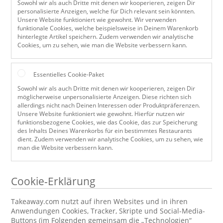
Sowohl wir als auch Dritte mit denen wir kooperieren, zeigen Dir
personalisierte Anzeigen, welche für Dich relevant sein könnten.
Unsere Website funktioniert wie gewohnt. Wir verwenden
funktionale Cookies, welche beispielsweise in Deinem Warenkorb
hinterlegte Artikel speichern. Zudem verwenden wir analytische
Cookies, um zu sehen, wie man die Website verbessern kann.
Essentielles Cookie-Paket
Sowohl wir als auch Dritte mit denen wir kooperieren, zeigen Dir
möglicherweise unpersonalisierte Anzeigen. Diese richten sich
allerdings nicht nach Deinen Interessen oder Produktpräferenzen.
Unsere Website funktioniert wie gewohnt. Hierfür nutzen wir
funktionsbezogene Cookies, wie das Cookie, das zur Speicherung
des Inhalts Deines Warenkorbs für ein bestimmtes Restaurants
dient. Zudem verwenden wir analytische Cookies, um zu sehen, wie
man die Website verbessern kann.
Cookie-Erklärung
Takeaway.com nutzt auf ihren Websites und in ihren
Anwendungen Cookies, Tracker, Skripte und Social-Media-
Buttons (im Folgenden gemeinsam die „Technologien“