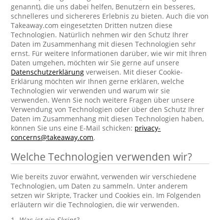
genannt), die uns dabei helfen, Benutzern ein besseres,
schnelleres und sichereres Erlebnis zu bieten. Auch die von
Takeaway.com eingesetzten Dritten nutzen diese
Technologien. Natürlich nehmen wir den Schutz Ihrer
Daten im Zusammenhang mit diesen Technologien sehr
ernst. Für weitere Informationen darüber, wie wir mit Ihren
Daten umgehen, möchten wir Sie gerne auf unsere
Datenschutzerklärung
verweisen. Mit dieser Cookie-
Erklärung möchten wir Ihnen gerne erklären, welche
Technologien wir verwenden und warum wir sie
verwenden. Wenn Sie noch weitere Fragen über unsere
Verwendung von Technologien oder über den Schutz Ihrer
Daten im Zusammenhang mit diesen Technologien haben,
können Sie uns eine E-Mail schicken:
privacy-
concerns@takeaway.com
.
Welche Technologien verwenden wir?
Wie bereits zuvor erwähnt, verwenden wir verschiedene
Technologien, um Daten zu sammeln. Unter anderem
setzen wir Skripte, Tracker und Cookies ein. Im Folgenden
erläutern wir die Technologien, die wir verwenden.
1.
Was ist ein Skript?