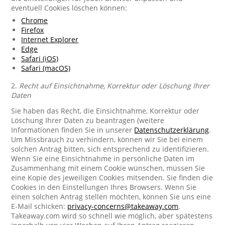
eventuell Cookies löschen können:
Chrome
Firefox
Internet Explorer
Edge
Safari (iOS)
Safari (macOS)
2.
Recht auf Einsichtnahme, Korrektur oder Löschung Ihrer
Daten
Sie haben das Recht, die Einsichtnahme, Korrektur oder
Löschung Ihrer Daten zu beantragen (weitere
Informationen finden Sie in unserer
Datenschutzerklärung
.
Um Missbrauch zu verhindern, können wir Sie bei einem
solchen Antrag bitten, sich entsprechend zu identifizieren.
Wenn Sie eine Einsichtnahme in persönliche Daten im
Zusammenhang mit einem Cookie wünschen, müssen Sie
eine Kopie des jeweiligen Cookies mitsenden. Sie finden die
Cookies in den Einstellungen Ihres Browsers. Wenn Sie
einen solchen Antrag stellen möchten, können Sie uns eine
E-Mail schicken:
privacy-concerns@takeaway.com
.
Takeaway.com wird so schnell wie möglich, aber spätestens