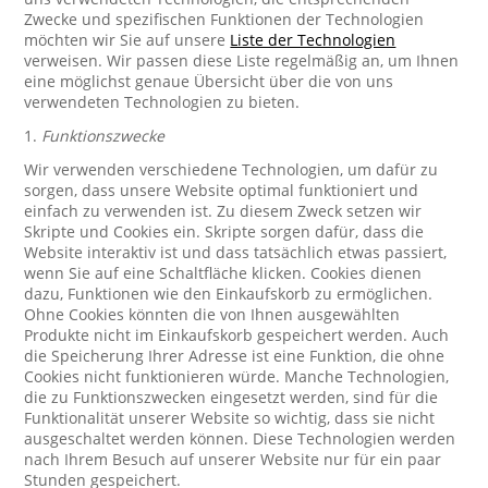
Zwecke und spezifischen Funktionen der Technologien
möchten wir Sie auf unsere
Liste der Technologien
verweisen. Wir passen diese Liste regelmäßig an, um Ihnen
eine möglichst genaue Übersicht über die von uns
verwendeten Technologien zu bieten.
1.
Funktionszwecke
Wir verwenden verschiedene Technologien, um dafür zu
sorgen, dass unsere Website optimal funktioniert und
einfach zu verwenden ist. Zu diesem Zweck setzen wir
Skripte und Cookies ein. Skripte sorgen dafür, dass die
Website interaktiv ist und dass tatsächlich etwas passiert,
wenn Sie auf eine Schaltfläche klicken. Cookies dienen
dazu, Funktionen wie den Einkaufskorb zu ermöglichen.
Ohne Cookies könnten die von Ihnen ausgewählten
Produkte nicht im Einkaufskorb gespeichert werden. Auch
die Speicherung Ihrer Adresse ist eine Funktion, die ohne
Cookies nicht funktionieren würde. Manche Technologien,
die zu Funktionszwecken eingesetzt werden, sind für die
Funktionalität unserer Website so wichtig, dass sie nicht
ausgeschaltet werden können. Diese Technologien werden
nach Ihrem Besuch auf unserer Website nur für ein paar
Stunden gespeichert.