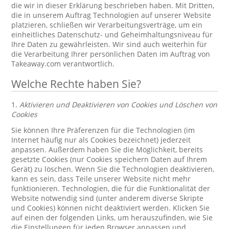
die wir in dieser Erklärung beschrieben haben. Mit Dritten,
die in unserem Auftrag Technologien auf unserer Website
platzieren, schließen wir Verarbeitungsverträge, um ein
einheitliches Datenschutz- und Geheimhaltungsniveau für
Ihre Daten zu gewährleisten. Wir sind auch weiterhin für
die Verarbeitung Ihrer persönlichen Daten im Auftrag von
Takeaway.com verantwortlich.
Welche Rechte haben Sie?
1.
Aktivieren und Deaktivieren von Cookies und Löschen von
Cookies
Sie können Ihre Präferenzen für die Technologien (im
Internet häufig nur als Cookies bezeichnet) jederzeit
anpassen. Außerdem haben Sie die Möglichkeit, bereits
gesetzte Cookies (nur Cookies speichern Daten auf Ihrem
Gerät) zu löschen. Wenn Sie die Technologien deaktivieren,
kann es sein, dass Teile unserer Website nicht mehr
funktionieren. Technologien, die für die Funktionalität der
Website notwendig sind (unter anderem diverse Skripte
und Cookies) können nicht deaktiviert werden. Klicken Sie
auf einen der folgenden Links, um herauszufinden, wie Sie
die Einstellungen für jeden Browser anpassen und