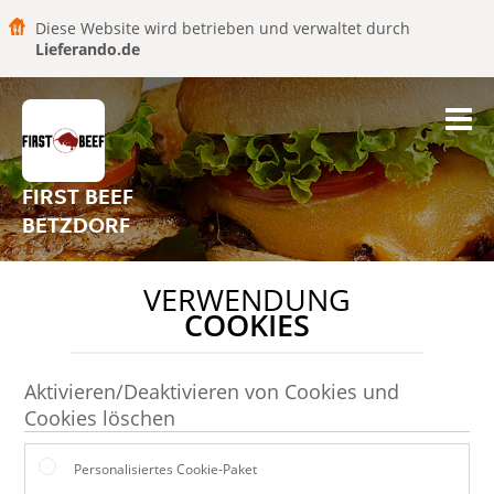
Diese Website wird betrieben und verwaltet durch
Lieferando.de
FIRST BEEF
BETZDORF
VERWENDUNG
COOKIES
Aktivieren/Deaktivieren von Cookies und
Cookies löschen
Personalisiertes Cookie-Paket