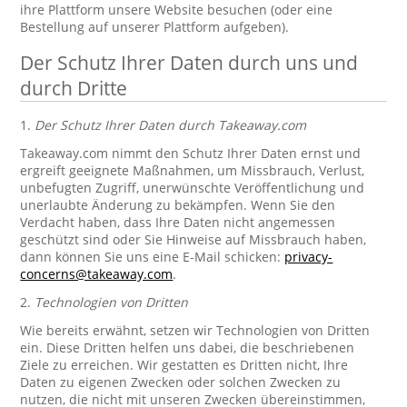
ihre Plattform unsere Website besuchen (oder eine
Bestellung auf unserer Plattform aufgeben).
Der Schutz Ihrer Daten durch uns und
durch Dritte
1.
Der Schutz Ihrer Daten durch Takeaway.com
Takeaway.com nimmt den Schutz Ihrer Daten ernst und
ergreift geeignete Maßnahmen, um Missbrauch, Verlust,
unbefugten Zugriff, unerwünschte Veröffentlichung und
unerlaubte Änderung zu bekämpfen. Wenn Sie den
Verdacht haben, dass Ihre Daten nicht angemessen
geschützt sind oder Sie Hinweise auf Missbrauch haben,
dann können Sie uns eine E-Mail schicken:
privacy-
concerns@takeaway.com
.
2.
Technologien von Dritten
Wie bereits erwähnt, setzen wir Technologien von Dritten
ein. Diese Dritten helfen uns dabei, die beschriebenen
Ziele zu erreichen. Wir gestatten es Dritten nicht, Ihre
Daten zu eigenen Zwecken oder solchen Zwecken zu
nutzen, die nicht mit unseren Zwecken übereinstimmen,