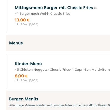
Mittagsmenü Burger mit Classic Fries
• 1 Burger nach Wahl• Classic Fries
13,00 €
inkl. Pfand (0,00 €)
Menüs
Kinder-Menü
• 5 Chicken Nuggets• Classic Fries• 1 Capri-Sun Multivitami
8,00 €
inkl. Pfand (0,00 €)
Burger-Menüs
Alle Burger-Menüs werden mit Pommes frites und einem alkoholfreien G