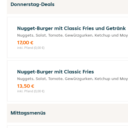
Donnerstag-Deals
Nugget-Burger mit Classic Fries und Getränk
Nuggets, Salat, Tomate, Gewürzgurken, Ketchup und Ma
17,00 €
inkl. Pfand (0,00 €)
Nugget-Burger mit Classic Fries
Nuggets, Salat, Tomate, Gewürzgurken, Ketchup und Ma
13,50 €
inkl. Pfand (0,00 €)
Mittagsmenüs