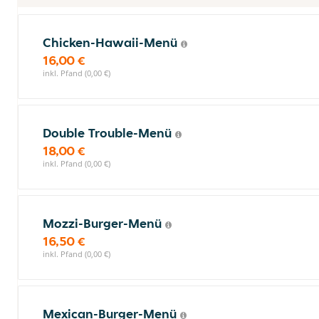
Chicken-Hawaii-Menü
16,00 €
inkl. Pfand (0,00 €)
Double Trouble-Menü
18,00 €
inkl. Pfand (0,00 €)
Mozzi-Burger-Menü
16,50 €
inkl. Pfand (0,00 €)
Mexican-Burger-Menü