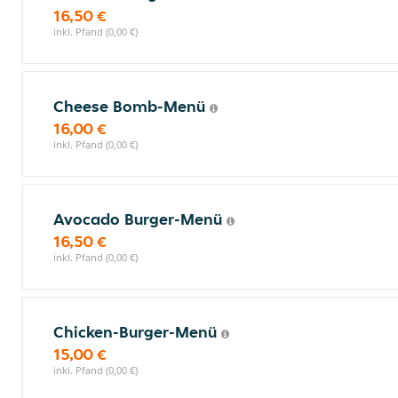
16,50 €
inkl. Pfand (0,00 €)
Cheese Bomb-Menü
16,00 €
inkl. Pfand (0,00 €)
Avocado Burger-Menü
16,50 €
inkl. Pfand (0,00 €)
Chicken-Burger-Menü
15,00 €
inkl. Pfand (0,00 €)