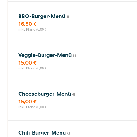
BBQ-Burger-Menü
16,50 €
inkl. Pfand (0,00 €)
Veggie-Burger-Menü
15,00 €
inkl. Pfand (0,00 €)
Cheeseburger-Menü
15,00 €
inkl. Pfand (0,00 €)
Chili-Burger-Menü